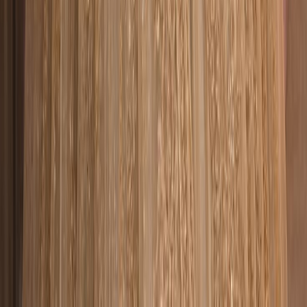
新品
繁體中文