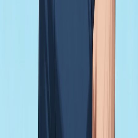
新品
繁體中文