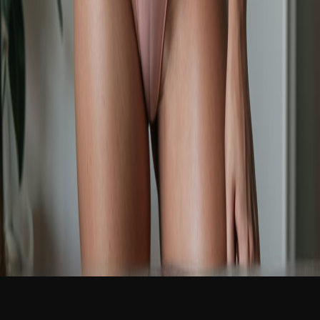
新品
繁體中文
登入
免費加入
Veronica