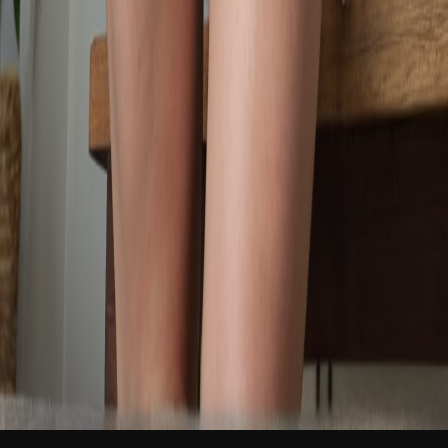
新品
繁體中文
登入
免費加入