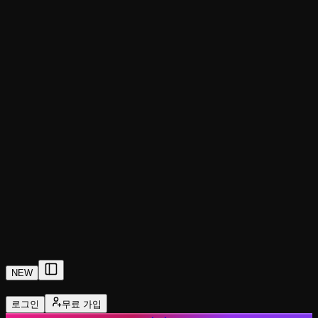
NEW
로그인
무료 가입