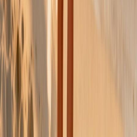
新品
简体中文