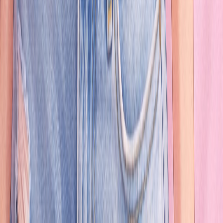
НОВИНКА
Русский