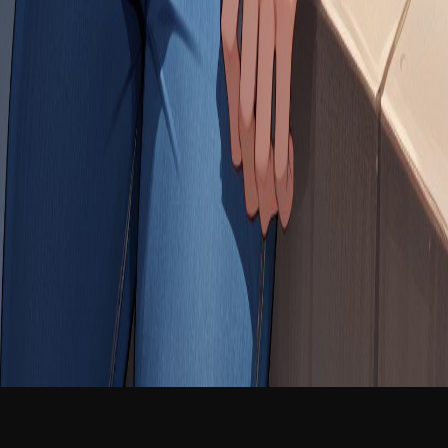
新品
简体中文
登录
免费加入
Troy