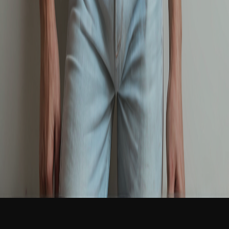
新品
简体中文
登录
免费加入
David