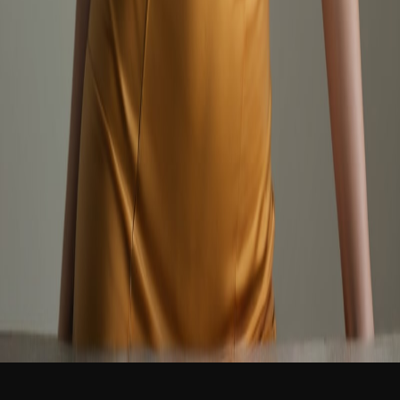
新品
简体中文
登录
免费加入