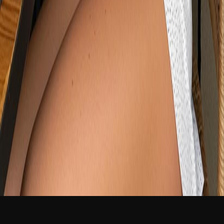
新品
简体中文
登录
免费加入
Tiffany