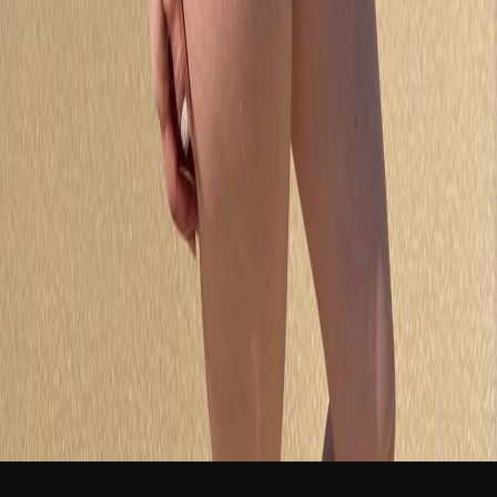
新品
简体中文
登录
免费加入