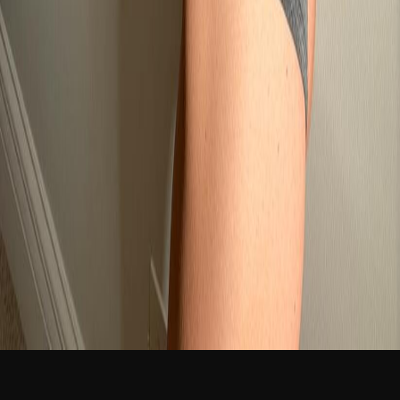
新品
简体中文
登录
免费加入
Amelia