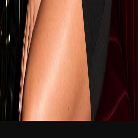
新品
简体中文
登录
免费加入
Jessy