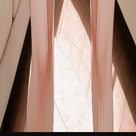
新品
简体中文
登录
免费加入