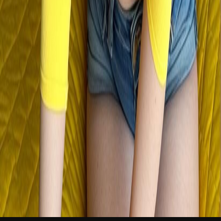
新品
简体中文