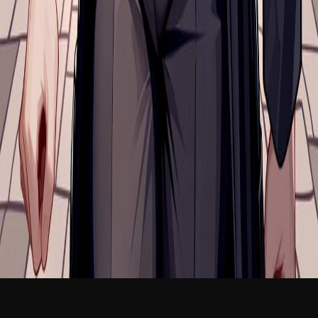
新品
简体中文
登录
免费加入
Dorian