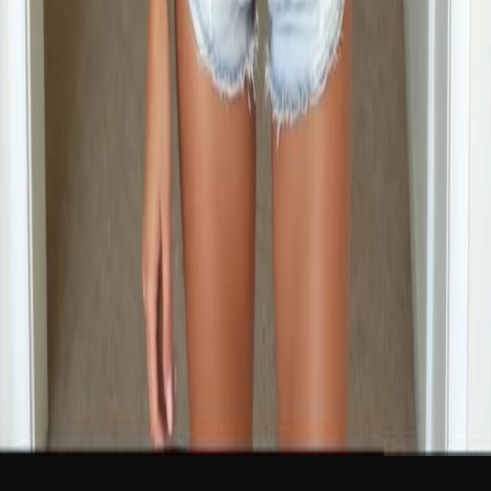
新品
简体中文
登录
免费加入