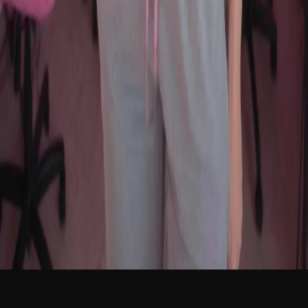
新品
简体中文
登录
免费加入
Ada