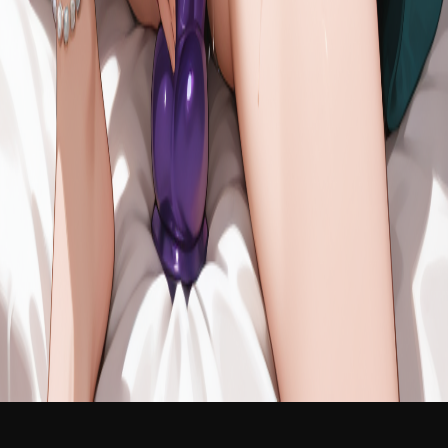
新品
登录
免费加入
The Green Velvet Mistress