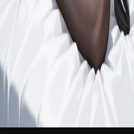
新品
登录
免费加入