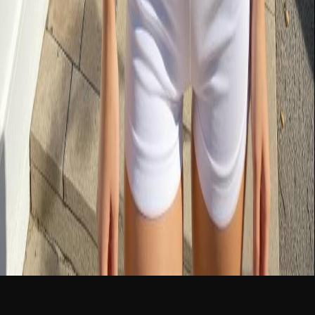
新品
简体中文
登录
免费加入
Megan