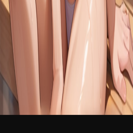
新品
简体中文
登录
免费加入
Evi