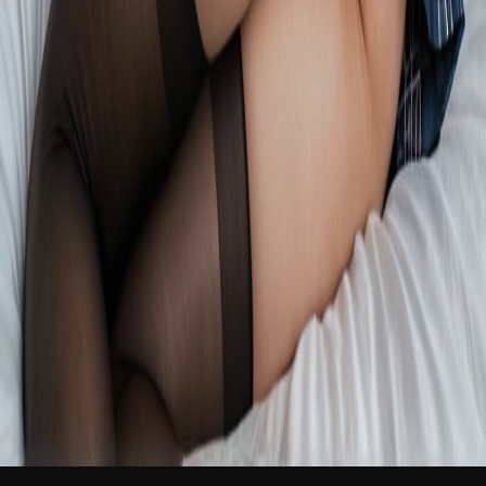
新品
简体中文
登录
免费加入