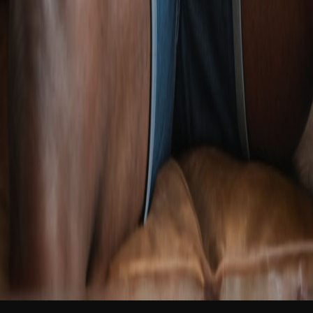
新品
简体中文
登录
免费加入