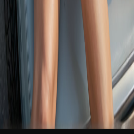
新品
简体中文
登录
免费加入