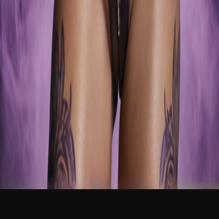
新品
简体中文
登录
免费加入
Lilith