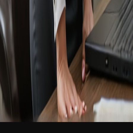
新品
简体中文
登录
免费加入