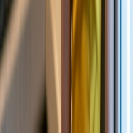
新品
简体中文