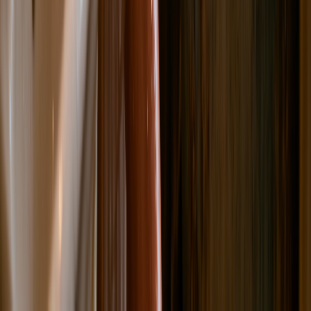
新品
简体中文